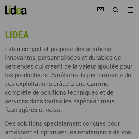
LIDEA
Lidea conçoit et propose des solutions
innovantes, personnalisées et durables de
RCHER
semences qui créent de la valeur ajoutée pour
les producteurs. Améliorez la performance de
vos exploitations grâce à une gamme
complète de solutions techniques et de
services dans toutes les espèces : maïs,
fourragères et colza.
Des solutions spécialement conçues pour
améliorer et optimiser les rendements de vos