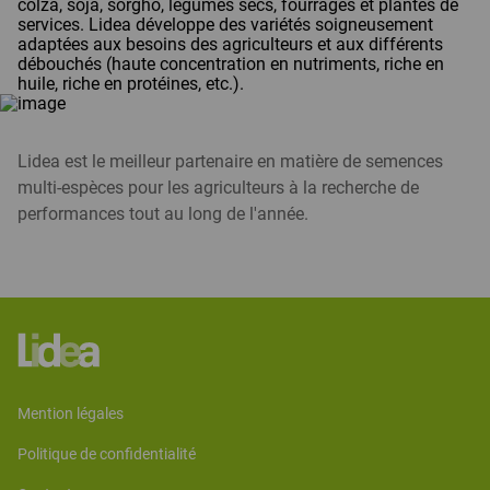
colza, soja, sorgho, légumes secs, fourrages et plantes de
services. Lidea développe des variétés soigneusement
adaptées aux besoins des agriculteurs et aux différents
débouchés (haute concentration en nutriments, riche en
huile, riche en protéines, etc.).
Lidea est le meilleur partenaire en matière de semences
multi-espèces pour les agriculteurs à la recherche de
performances tout au long de l'année.
mention légales
politique de confidentialité